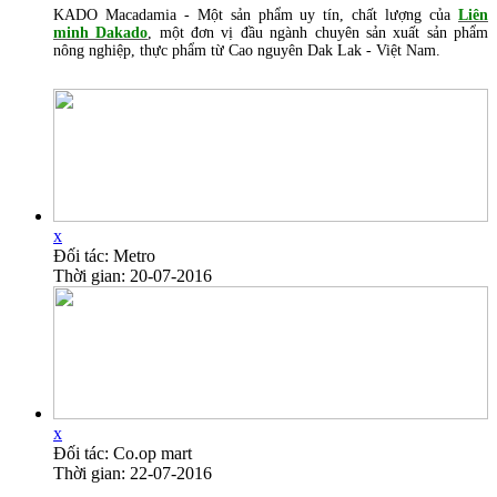
KADO Macadamia - Một sản phẩm uy tín, chất lượng của
Liên
minh Dakado
, một đơn vị đầu ngành chuyên sản xuất sản phẩm
nông nghiệp, thực phẩm từ Cao nguyên Dak Lak - Việt Nam.
x
Đối tác: Metro
Thời gian: 20-07-2016
x
Đối tác: Co.op mart
Thời gian: 22-07-2016