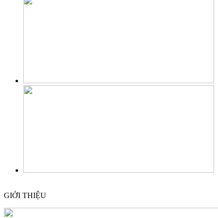
GIỚI THIỆU